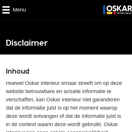
Menu
Disclaimer
Inhoud
Hoewel Oskar interieur ernaar streeft om op deze
website betrouwbare en actuele informatie te
verschaffen, kan Oskar interieur niet garanderen
dat de informatie juist is op het moment waarop
deze wordt ontvangen of dat de informatie juist is
in de context waarin deze wordt gebruikt. Oskar