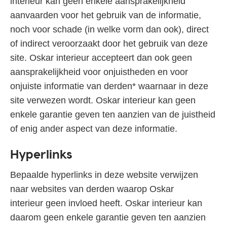
interieur kan geen enkele aansprakelijkheid
aanvaarden voor het gebruik van de informatie,
noch voor schade (in welke vorm dan ook), direct
of indirect veroorzaakt door het gebruik van deze
site. Oskar interieur accepteert dan ook geen
aansprakelijkheid voor onjuistheden en voor
onjuiste informatie van derden* waarnaar in deze
site verwezen wordt. Oskar interieur kan geen
enkele garantie geven ten aanzien van de juistheid
of enig ander aspect van deze informatie.
Hyperlinks
Bepaalde hyperlinks in deze website verwijzen
naar websites van derden waarop Oskar
interieur geen invloed heeft. Oskar interieur kan
daarom geen enkele garantie geven ten aanzien