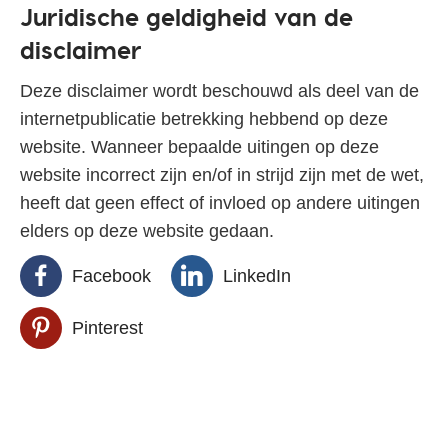
Juridische geldigheid van de
disclaimer
Deze disclaimer wordt beschouwd als deel van de
internetpublicatie betrekking hebbend op deze
website. Wanneer bepaalde uitingen op deze
website incorrect zijn en/of in strijd zijn met de wet,
heeft dat geen effect of invloed op andere uitingen
elders op deze website gedaan.
Facebook
LinkedIn
Pinterest