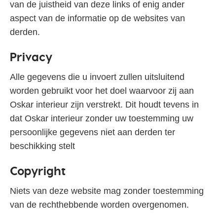
van de juistheid van deze links of enig ander
aspect van de informatie op de websites van
derden.
Privacy
Alle gegevens die u invoert zullen uitsluitend
worden gebruikt voor het doel waarvoor zij aan
Oskar interieur zijn verstrekt. Dit houdt tevens in
dat Oskar interieur zonder uw toestemming uw
persoonlijke gegevens niet aan derden ter
beschikking stelt
Copyright
Niets van deze website mag zonder toestemming
van de rechthebbende worden overgenomen.