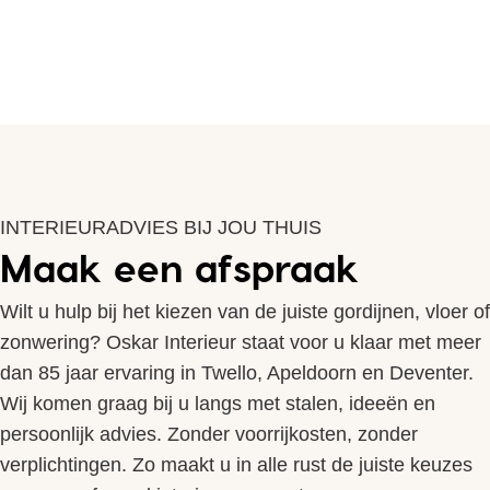
INTERIEURADVIES BIJ JOU THUIS
Maak een afspraak
Wilt u hulp bij het kiezen van de juiste gordijnen, vloer of
zonwering? Oskar Interieur staat voor u klaar met meer
dan 85 jaar ervaring in Twello, Apeldoorn en Deventer.
Wij komen graag bij u langs met stalen, ideeën en
persoonlijk advies. Zonder voorrijkosten, zonder
verplichtingen. Zo maakt u in alle rust de juiste keuzes