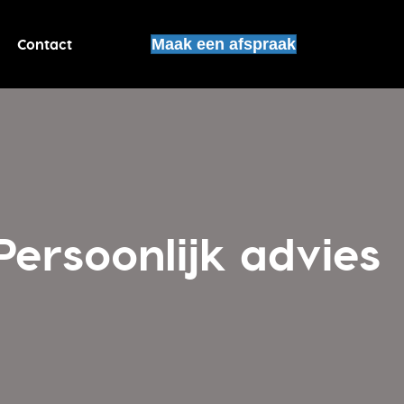
Contact
Maak een afspraak
Persoonlijk advies