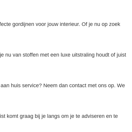
fecte gordijnen voor jouw interieur. Of je nu op zoek
e nu van stoffen met een luxe uitstraling houdt of juist
es aan huis service? Neem dan contact met ons op. We
t komt graag bij je langs om je te adviseren en te