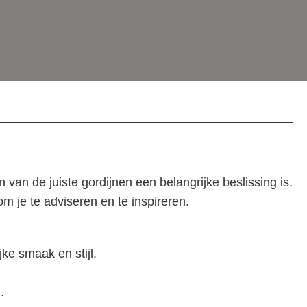
 van de juiste gordijnen een belangrijke beslissing is.
m je te adviseren en te inspireren.
ke smaak en stijl.
.