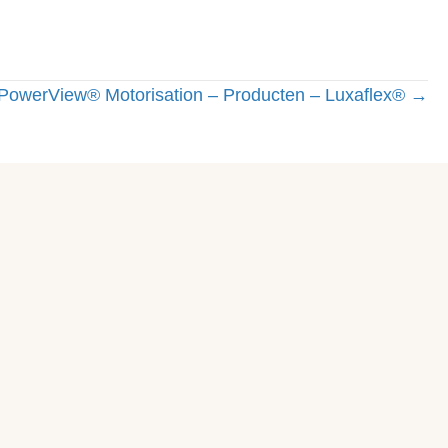
PowerView® Motorisation – Producten – Luxaflex® →