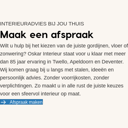
INTERIEURADVIES BIJ JOU THUIS
Maak een afspraak
Wilt u hulp bij het kiezen van de juiste gordijnen, vloer of
zonwering? Oskar Interieur staat voor u klaar met meer
dan 85 jaar ervaring in Twello, Apeldoorn en Deventer.
Wij komen graag bij u langs met stalen, ideeën en
persoonlijk advies. Zonder voorrijkosten, zonder
verplichtingen. Zo maakt u in alle rust de juiste keuzes
voor een sfeervol interieur op maat.
Afspraak maken