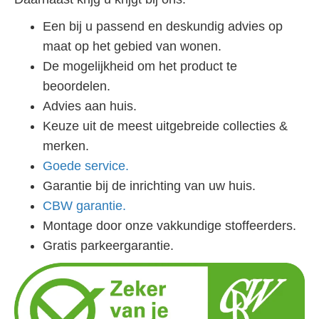
Een bij u passend en deskundig advies op
maat op het gebied van wonen.
De mogelijkheid om het product te
beoordelen.
Advies aan huis.
Keuze uit de meest uitgebreide collecties &
merken.
Goede service.
Garantie bij de inrichting van uw huis.
CBW garantie.
Montage door onze vakkundige stoffeerders.
Gratis parkeergarantie.