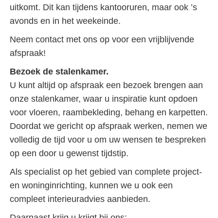
uitkomt. Dit kan tijdens kantooruren, maar ook ’s
avonds en in het weekeinde.
Neem contact met ons op voor een vrijblijvende
afspraak!
Bezoek de stalenkamer.
U kunt altijd op afspraak een bezoek brengen aan
onze stalenkamer, waar u inspiratie kunt opdoen
voor vloeren, raambekleding, behang en karpetten.
Doordat we gericht op afspraak werken, nemen we
volledig de tijd voor u om uw wensen te bespreken
op een door u gewenst tijdstip.
Als specialist op het gebied van complete project-
en woninginrichting, kunnen we u ook een
compleet interieuradvies aanbieden.
Daarnaast krijg u krijgt bij ons: