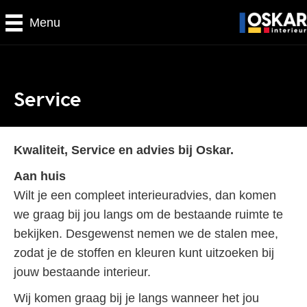
Menu
Service
Kwaliteit, Service en advies bij
Oskar
.
Aan huis
Wilt je een compleet interieuradvies, dan komen
we graag bij jou langs om de bestaande ruimte te
bekijken. Desgewenst nemen we de stalen mee,
zodat je de stoffen en kleuren kunt uitzoeken bij
jouw bestaande interieur.
Wij
komen graag bij je langs wanneer het jou