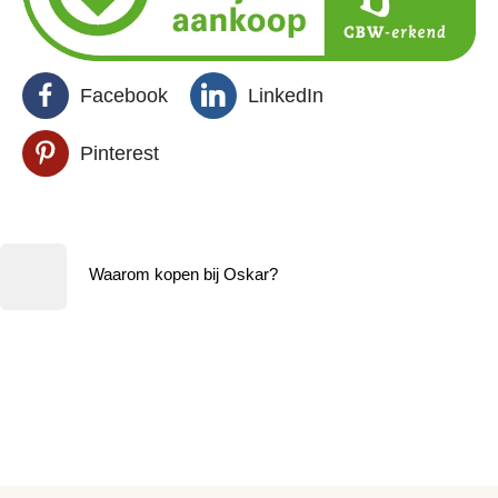
Facebook
LinkedIn
Pinterest
Waarom kopen bij Oskar?