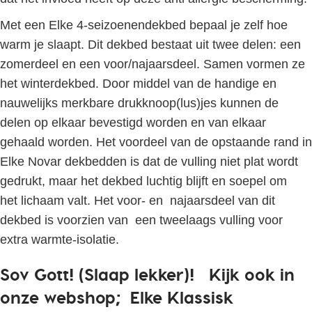
Met een Elke 4-seizoenendekbed bepaal je zelf hoe
warm je slaapt. Dit dekbed bestaat uit twee delen: een
zomerdeel en een voor/najaarsdeel. Samen vormen ze
het winterdekbed. Door middel van de handige en
nauwelijks merkbare drukknoop(lus)jes kunnen de
delen op elkaar bevestigd worden en van elkaar
gehaald worden. Het voordeel van de opstaande rand in
Elke Novar dekbedden is dat de vulling niet plat wordt
gedrukt, maar het dekbed luchtig blijft en soepel om
het lichaam valt. Het voor- en najaarsdeel van dit
dekbed is voorzien van een tweelaags vulling voor
extra warmte-isolatie.
Sov Gott! (Slaap lekker)! Kijk ook in
onze webshop;
Elke Klassisk