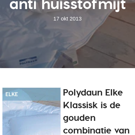
anti huisstofmijt
17 okt 2013
Polydaun Elke
Klassisk is de
gouden
combinatie van