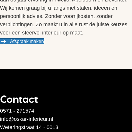
Wij komen graag bij u langs met stalen, ideeën en
persoonlijk advies. Zonder voorrijkosten, zonder
verplichtingen. Zo maakt u in alle rust de juiste keuzes
voor een sfeervol interieur op maat.
Afspraak maken
Contact
0571 - 271574
info@oskar-interieur.nl
Weteringstraat 14 - 0013