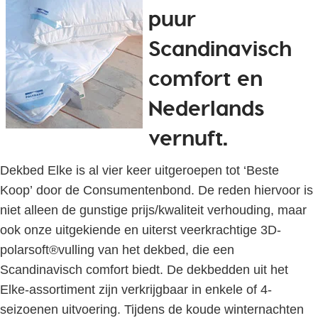
puur
Scandinavisch
comfort en
Nederlands
vernuft.
Dekbed Elke is al vier keer uitgeroepen tot ‘Beste
Koop’ door de Consumentenbond. De reden hiervoor is
niet alleen de gunstige prijs/kwaliteit verhouding, maar
ook onze uitgekiende en uiterst veerkrachtige 3D-
polarsoft®vulling van het dekbed, die een
Scandinavisch comfort biedt. De dekbedden uit het
Elke-assortiment zijn verkrijgbaar in enkele of 4-
seizoenen uitvoering. Tijdens de koude winternachten