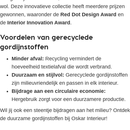
wol. Deze innovatieve collectie heeft meerdere prijzen
gewonnen, waaronder de
Red Dot Design Award
en
de
Interior Innovation Award
.
Voordelen van gerecyclede
gordijnstoffen
Minder afval:
Recycling vermindert de
hoeveelheid textielafval die wordt verbrand.
Duurzaam en stijlvol:
Gerecyclede gordijnstoffen
zijn milieuvriendelijk en passen in elk interieur.
Bijdrage aan een circulaire economie:
Hergebruik zorgt voor een duurzamere productie.
Wil jij ook een steentje bijdragen aan het milieu? Ontdek
de duurzame gordijnstoffen bij Oskar Interieur!