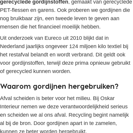
gerecyclede gordijnstoffen
, gemaakt van gerecyclede
PET-flessen en garens. Ook proberen we gordijnen die
nog bruikbaar zijn, een tweede leven te geven aan
mensen die het financieel moeilijk hebben.
Uit onderzoek van Eureco uit 2010 blijkt dat in
Nederland jaarlijks ongeveer 124 miljoen kilo textiel bij
het restafval belandt en wordt verbrand. Dit geldt ook
voor gordijnstoffen, terwijl deze prima opnieuw gebruikt
of gerecycled kunnen worden.
Waarom gordijnen hergebruiken?
Afval scheiden is beter voor het milieu. Bij Oskar
Interieur nemen we deze verantwoordelijkheid serieus
en scheiden we al ons afval. Recycling begint namelijk
al bij de bron. Door gordijnen apart in te zamelen,
kunnen ze beter worden hergebruikt.