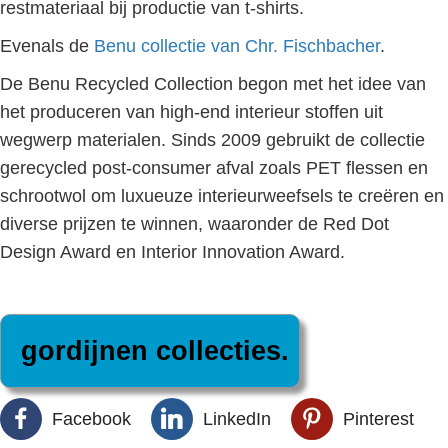
restmateriaal bij productie van t-shirts.
Evenals de
Benu collectie van Chr. Fischbacher
.
De Benu Recycled Collection begon met het idee van
het produceren van high-end interieur stoffen uit
wegwerp materialen. Sinds 2009 gebruikt de collectie
gerecycled post-consumer afval zoals PET flessen en
schrootwol om luxueuze interieurweefsels te creëren en
diverse prijzen te winnen, waaronder de Red Dot
Design Award en Interior Innovation Award.
Facebook
LinkedIn
Pinterest