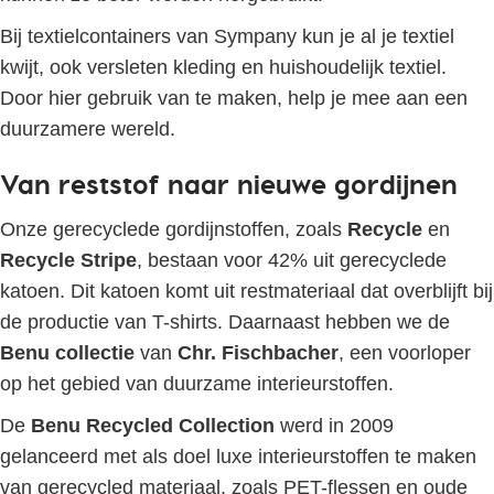
Bij textielcontainers van Sympany kun je al je textiel
kwijt, ook versleten kleding en huishoudelijk textiel.
Door hier gebruik van te maken, help je mee aan een
duurzamere wereld.
Van reststof naar nieuwe gordijnen
Onze gerecyclede gordijnstoffen, zoals
Recycle
en
Recycle Stripe
, bestaan voor 42% uit gerecyclede
katoen. Dit katoen komt uit restmateriaal dat overblijft bij
de productie van T-shirts. Daarnaast hebben we de
Benu collectie
van
Chr. Fischbacher
, een voorloper
op het gebied van duurzame interieurstoffen.
De
Benu Recycled Collection
werd in 2009
gelanceerd met als doel luxe interieurstoffen te maken
van gerecycled materiaal, zoals PET-flessen en oude