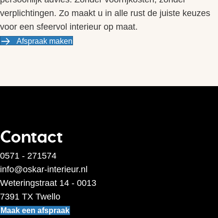
verplichtingen. Zo maakt u in alle rust de juiste keuzes
voor een sfeervol interieur op maat.
Afspraak maken
Contact
0571 - 271574
info@oskar-interieur.nl
Weteringstraat 14 - 0013
7391 TX Twello
Maak een afspraak