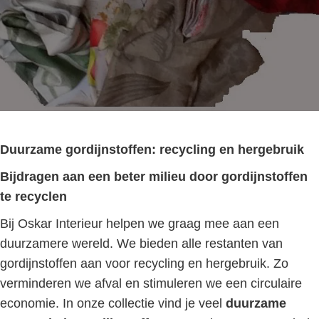
Duurzame gordijnstoffen: recycling en hergebruik
Bijdragen aan een beter milieu door gordijnstoffen
te recyclen
Bij Oskar Interieur helpen we graag mee aan een
duurzamere wereld. We bieden alle restanten van
gordijnstoffen aan voor recycling en hergebruik. Zo
verminderen we afval en stimuleren we een circulaire
economie. In onze collectie vind je veel
duurzame