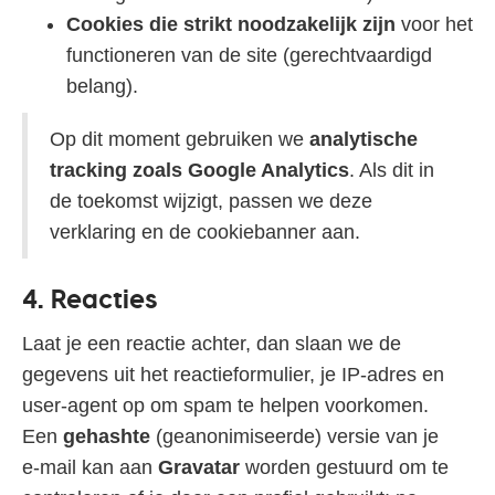
Cookies die strikt noodzakelijk zijn
voor het
functioneren van de site (gerechtvaardigd
belang).
Op dit moment gebruiken we
analytische
tracking zoals Google Analytics
. Als dit in
de toekomst wijzigt, passen we deze
verklaring en de cookiebanner aan.
4. Reacties
Laat je een reactie achter, dan slaan we de
gegevens uit het reactieformulier, je IP‑adres en
user‑agent op om spam te helpen voorkomen.
Een
gehashte
(geanonimiseerde) versie van je
e‑mail kan aan
Gravatar
worden gestuurd om te