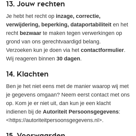
13. Jouw rechten
Je hebt het recht op
inzage, correctie,
verwijdering, beperking, dataportabiliteit
en het
recht
bezwaar
te maken tegen verwerkingen op
grond van ons gerechtvaardigd belang.
Verzoeken kun je doen via het
contactformulier
.
Wij reageren binnen
30 dagen
.
14. Klachten
Ben je het niet eens met de manier waarop wij met
je gegevens omgaan? Neem eerst contact met ons
op. Kom je er niet uit, dan kun je een klacht
indienen bij de
Autoriteit Persoonsgegevens
:
<https://autoriteitpersoonsgegevens.nl>.
15. Voorwaarden