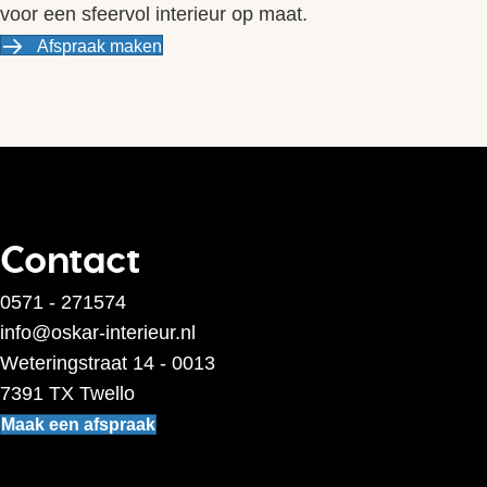
voor een sfeervol interieur op maat.
Afspraak maken
Contact
0571 - 271574
info@oskar-interieur.nl
Weteringstraat 14 - 0013
7391 TX Twello
Maak een afspraak