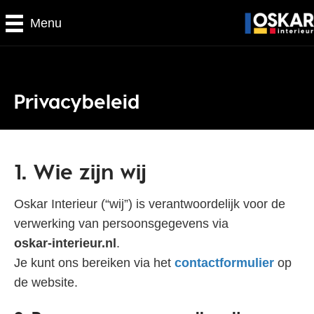
Menu
Privacybeleid
1. Wie zijn wij
Oskar Interieur (“wij”) is verantwoordelijk voor de
verwerking van persoonsgegevens via
oskar‑interieur.nl
.
Je kunt ons bereiken via het
contactformulier
op
de website.