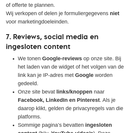
of offerte te plannen.
Wij verkopen of delen je formuliergegevens
niet
voor marketingdoeleinden.
7. Reviews, social media en
ingesloten content
We tonen
Google‑reviews
op onze site. Bij
het laden van de widget of het volgen van de
link kan je IP‑adres met
Google
worden
gedeeld.
Onze site bevat
links/knoppen
naar
Facebook, LinkedIn en Pinterest
. Als je
daarop klikt, gelden de privacyregels van die
platforms.
Sommige pagina’s bevatten
ingesloten