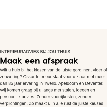
INTERIEURADVIES BIJ JOU THUIS
Maak een afspraak
Wilt u hulp bij het kiezen van de juiste gordijnen, vloer of
zonwering? Oskar Interieur staat voor u klaar met meer
dan 85 jaar ervaring in Twello, Apeldoorn en Deventer.
Wij komen graag bij u langs met stalen, ideeën en
persoonlijk advies. Zonder voorrijkosten, zonder
verplichtingen. Zo maakt u in alle rust de juiste keuzes