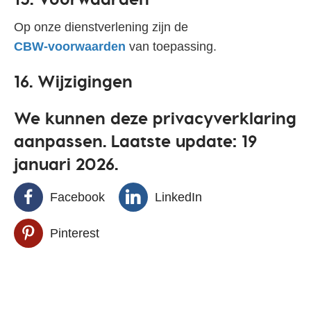
Op onze dienstverlening zijn de
CBW‑voorwaarden
van toepassing.
16. Wijzigingen
We kunnen deze privacyverklaring
aanpassen.
Laatste update: 19
januari 2026.
Facebook
LinkedIn
Pinterest