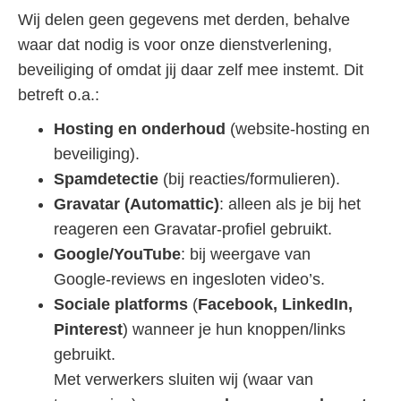
Wij delen geen gegevens met derden, behalve
waar dat nodig is voor onze dienstverlening,
beveiliging of omdat jij daar zelf mee instemt. Dit
betreft o.a.:
Hosting en onderhoud
(website‑hosting en
beveiliging).
Spamdetectie
(bij reacties/formulieren).
Gravatar (Automattic)
: alleen als je bij het
reageren een Gravatar‑profiel gebruikt.
Google/YouTube
: bij weergave van
Google‑reviews en ingesloten video’s.
Sociale platforms
(
Facebook, LinkedIn,
Pinterest
) wanneer je hun knoppen/links
gebruikt.
Met verwerkers sluiten wij (waar van