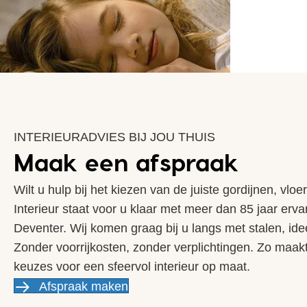
INTERIEURADVIES BIJ JOU THUIS
Maak een afspraak
Wilt u hulp bij het kiezen van de juiste gordijnen, vlo
Interieur staat voor u klaar met meer dan 85 jaar erva
Deventer. Wij komen graag bij u langs met stalen, ide
Zonder voorrijkosten, zonder verplichtingen. Zo maakt u
keuzes voor een sfeervol interieur op maat.
Afspraak maken