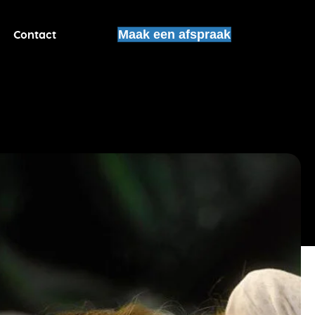
Contact
Maak een afspraak