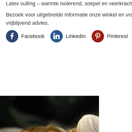
Latex vulling – warmte isolerend, soepel en veerkrach
Bezoek voor uitgebreide informatie onze winkel en 
vrijblijvend advies.
Facebook
LinkedIn
Pinterest