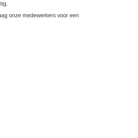
tig.
vraag onze medewerkers voor een