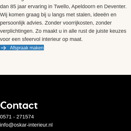
dan 85 jaar ervaring in Twello, Apeldoorn en Deventer.
Wij komen graag bij u langs met stalen, ideeën en
persoonlijk advies. Zonder voorrijkosten, zonder
verplichtingen. Zo maakt u in alle rust de juiste keuzes
voor een sfeervol interieur op maat.
Afspraak maken
Contact
0571 - 271574
info@oskar-interieur.nl