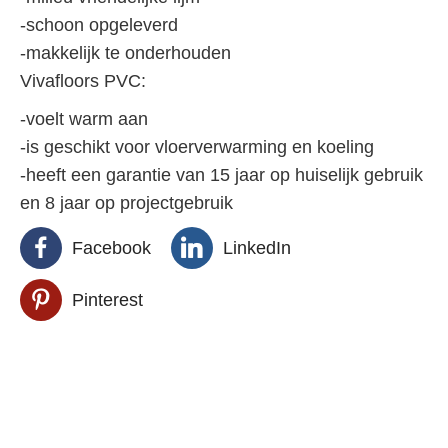
-schoon opgeleverd
-makkelijk te onderhouden
Vivafloors PVC:
-voelt warm aan
-is geschikt voor vloerverwarming en koeling
-heeft een garantie van 15 jaar op huiselijk gebruik
en 8 jaar op projectgebruik
Facebook
LinkedIn
Pinterest