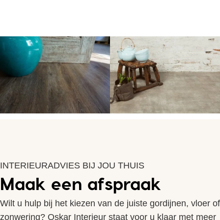
INTERIEURADVIES BIJ JOU THUIS
Maak een afspraak
Wilt u hulp bij het kiezen van de juiste gordijnen, vloer of
zonwering? Oskar Interieur staat voor u klaar met meer