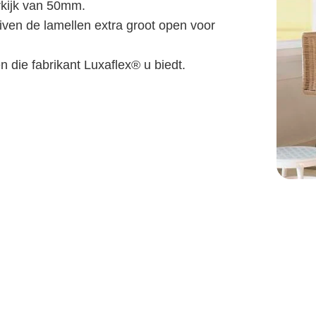
kijk van 50mm.
ven de lamellen extra groot open voor
 die fabrikant Luxaflex® u biedt.