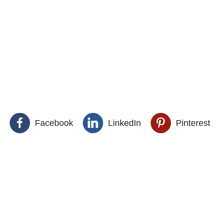
Facebook
LinkedIn
Pinterest