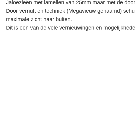
Jaloezieën met lamellen van 25mm maar met de door
Door vernuft en techniek (Megavieuw genaamd) schui
maximale zicht naar buiten.
Dit is een van de vele vernieuwingen en mogelijkheden