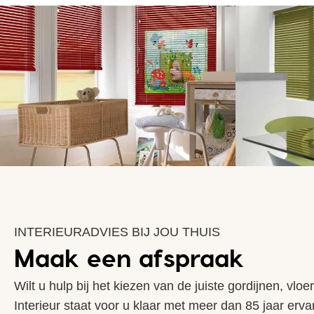
INTERIEURADVIES BIJ JOU THUIS
Maak een afspraak
Wilt u hulp bij het kiezen van de juiste gordijnen, vlo
Interieur staat voor u klaar met meer dan 85 jaar erva