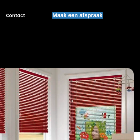
Contact
Maak een afspraak