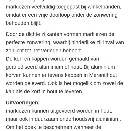
markiezen veelvuldig toegepast bij winkelpanden,
omdat er een vrije doorloop onder de zonwering
behouden blijft.
Door de dichte zijkanten vormen markiezen de
perfecte zonwering, waarbij hinderlijke zij-inval van
zonlicht tot het verleden behoort.
De korf en kappen worden gemaakt van
geanodiseerd aluminium of hout. Bij aluminium
korven kunnen er tevens kappen in Merantihout
worden geleverd. Ook is het mogelijk om zowel de
kap als de korf in hout te leveren
Uitvoeringen:
markiezen kunnen uitgevoerd worden in hout,
maar ook in duurzaam onderhoudsvrij aluminium.
Om het doek te beschermen wanneer de