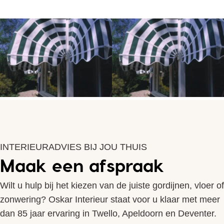
INTERIEURADVIES BIJ JOU THUIS
Maak een afspraak
Wilt u hulp bij het kiezen van de juiste gordijnen, vloer of
zonwering? Oskar Interieur staat voor u klaar met meer
dan 85 jaar ervaring in Twello, Apeldoorn en Deventer.