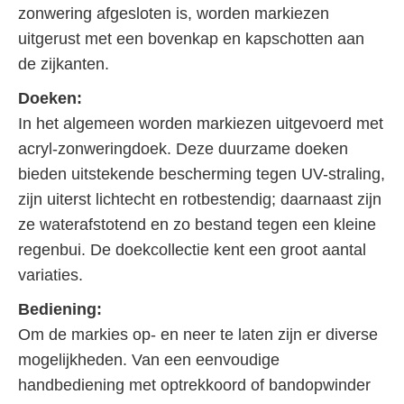
zonwering afgesloten is, worden markiezen
uitgerust met een bovenkap en kapschotten aan
de zijkanten.
Doeken:
In het algemeen worden markiezen uitgevoerd met
acryl-zonweringdoek. Deze duurzame doeken
bieden uitstekende bescherming tegen UV-straling,
zijn uiterst lichtecht en rotbestendig; daarnaast zijn
ze waterafstotend en zo bestand tegen een kleine
regenbui. De doekcollectie kent een groot aantal
variaties.
Bediening:
Om de markies op- en neer te laten zijn er diverse
mogelijkheden. Van een eenvoudige
handbediening met optrekkoord of bandopwinder