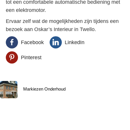
tot een comfortabele automatische bediening met
een elektromotor.
Ervaar zelf wat de mogelijkheden zijn tijdens een
bezoek aan Oskar’s Interieur in Twello.
Facebook
LinkedIn
Pinterest
Markiezen Onderhoud