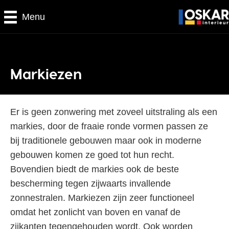
Menu
Markiezen
Er is geen zonwering met zoveel uitstraling als een
markies, door de fraaie ronde vormen passen ze
bij traditionele gebouwen maar ook in moderne
gebouwen komen ze goed tot hun recht.
Bovendien biedt de markies ook de beste
bescherming tegen zijwaarts invallende
zonnestralen. Markiezen zijn zeer functioneel
omdat het zonlicht van boven en vanaf de
zijkanten tegengehouden wordt. Ook worden