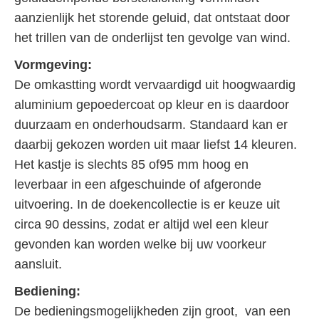
aanzienlijk het storende geluid, dat ontstaat door
het trillen van de onderlijst ten gevolge van wind.
Vormgeving:
De omkastting wordt vervaardigd uit hoogwaardig
aluminium gepoedercoat op kleur en is daardoor
duurzaam en onderhoudsarm. Standaard kan er
daarbij gekozen worden uit maar liefst 14 kleuren.
Het kastje is slechts 85 of95 mm hoog en
leverbaar in een afgeschuinde of afgeronde
uitvoering. In de doekencollectie is er keuze uit
circa 90 dessins, zodat er altijd wel een kleur
gevonden kan worden welke bij uw voorkeur
aansluit.
Bediening:
De bedieningsmogelijkheden zijn groot, van een