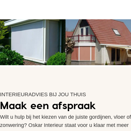
INTERIEURADVIES BIJ JOU THUIS
Maak een afspraak
Wilt u hulp bij het kiezen van de juiste gordijnen, vloer of
zonwering? Oskar Interieur staat voor u klaar met meer