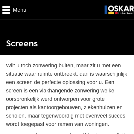
Menu
Screens
Wilt u toch zonwering buiten, maar zit u met een
situatie waar ruimte ontbreekt, dan is waarschijnlijk
een screen de perfecte oplossing voor u. Een
screen is een vlakhangende zonwering welke
oorspronkelijk werd ontworpen voor grote
projecten als kantoorgebouwen, ziekenhuizen en
scholen, maar te­gen­woor­dig met evenveel succes
wordt toegepast voor ramen van woningen.