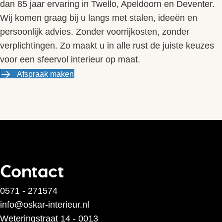
dan 85 jaar ervaring in Twello, Apeldoorn en Deventer.
Wij komen graag bij u langs met stalen, ideeën en
persoonlijk advies. Zonder voorrijkosten, zonder
verplichtingen. Zo maakt u in alle rust de juiste keuzes
voor een sfeervol interieur op maat.
Afspraak maken
Contact
0571 - 271574
info@oskar-interieur.nl
Weteringstraat 14 - 0013