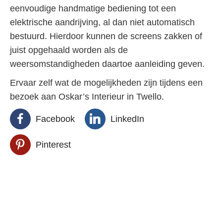
eenvoudige handmatige bediening tot een
elektrische aandrijving, al dan niet automatisch
bestuurd. Hierdoor kunnen de screens zakken of
juist opgehaald worden als de
weersomstandigheden daartoe aanleiding geven.
Ervaar zelf wat de mogelijkheden zijn tijdens een
bezoek aan Oskar’s Interieur in Twello.
Facebook
LinkedIn
Pinterest